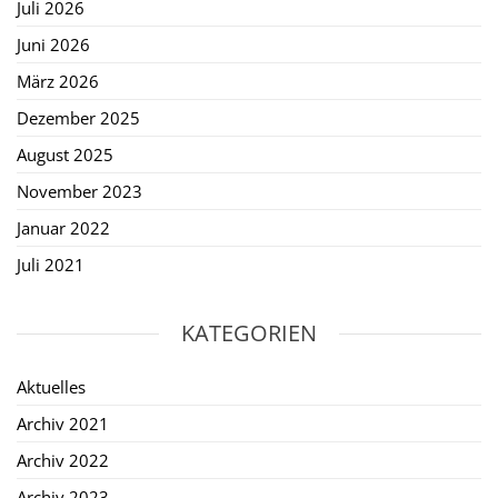
Juli 2026
Juni 2026
März 2026
Dezember 2025
August 2025
November 2023
Januar 2022
Juli 2021
KATEGORIEN
Aktuelles
Archiv 2021
Archiv 2022
Archiv 2023