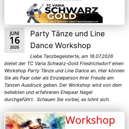
Party Tänze und Line
JUNI
16
Dance Workshop
2026
Liebe Tanzbegeisterte, am 18.07.2026
bietet der TC Varia Schwarz-Gold Friedrichsdorf einen
Workshop Party Tänze und Line Dance an. Hier können
Sie als Paar oder als Einzelperson Ihrer Freude am
Tanzen Ausdruck geben. Der Workshop wird von dem
beliebten und erfahrenen Ehepaar Nagel
durchgeführt. Schauen Sie vorbei, es lohnt sich.