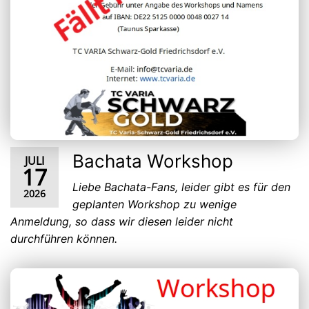
Bachata Workshop
JULI
17
Liebe Bachata-Fans, leider gibt es für den
2026
geplanten Workshop zu wenige
Anmeldung, so dass wir diesen leider nicht
durchführen können.