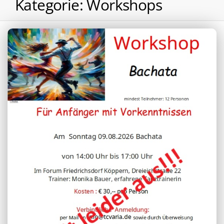
Kategorie:
Workshops