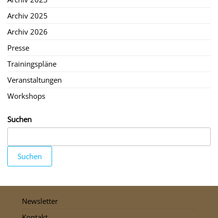
Archiv 2025
Archiv 2026
Presse
Trainingspläne
Veranstaltungen
Workshops
Suchen
Suchen
Newsletter
Kontakt