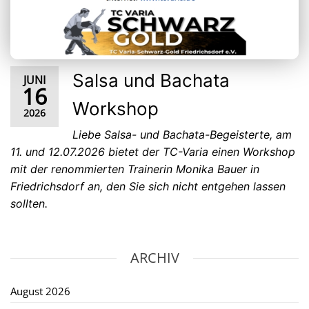
Salsa und Bachata
JUNI
16
Workshop
2026
Liebe Salsa- und Bachata-Begeisterte, am
11. und 12.07.2026 bietet der TC-Varia einen Workshop
mit der renommierten Trainerin Monika Bauer in
Friedrichsdorf an, den Sie sich nicht entgehen lassen
sollten.
ARCHIV
August 2026