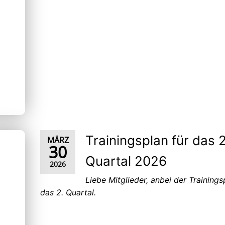
Trainingsplan für das 2
MÄRZ
30
Quartal 2026
2026
Liebe Mitglieder, anbei der Trainings
das 2. Quartal.