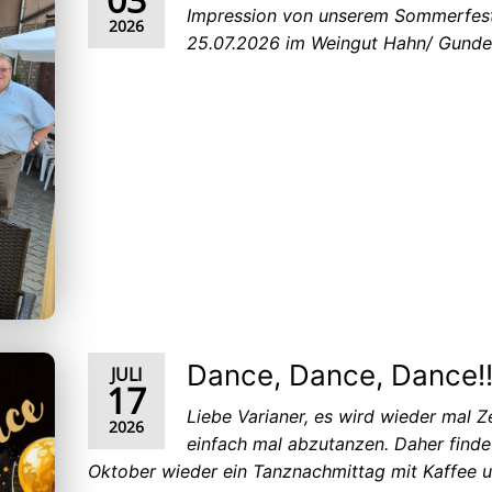
Impression von unserem Sommerfes
2026
25.07.2026 im Weingut Hahn/ Gunde
Dance, Dance, Dance!!
JULI
17
Liebe Varianer, es wird wieder mal Ze
2026
einfach mal abzutanzen. Daher finde
Oktober wieder ein Tanznachmittag mit Kaffee 