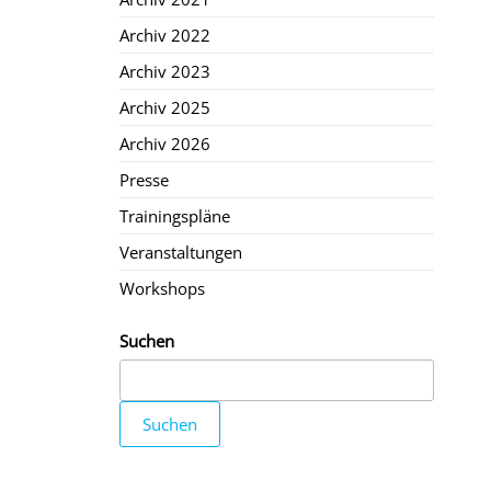
Archiv 2022
Archiv 2023
Archiv 2025
Archiv 2026
Presse
Trainingspläne
Veranstaltungen
Workshops
Suchen
Suchen