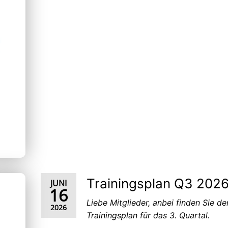
Trainingsplan Q3 202
JUNI
16
Liebe Mitglieder, anbei finden Sie de
2026
Trainingsplan für das 3. Quartal.