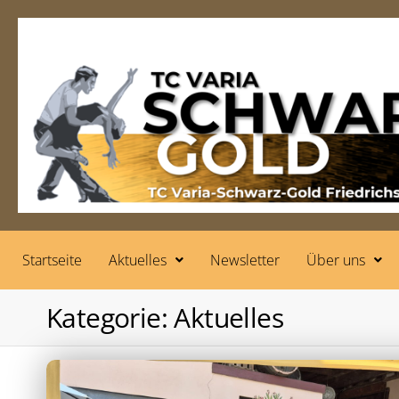
Startseite
Aktuelles
Newsletter
Über uns
Kategorie:
Aktuelles