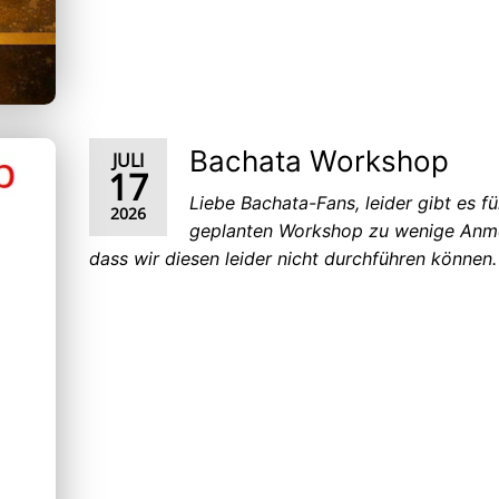
Bachata Workshop
JULI
17
Liebe Bachata-Fans, leider gibt es f
2026
geplanten Workshop zu wenige Anm
dass wir diesen leider nicht durchführen können.