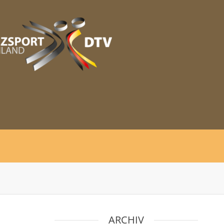
ARCHIV