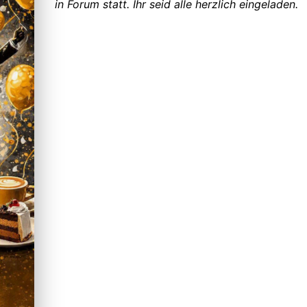
in Forum statt. Ihr seid alle herzlich eingeladen.