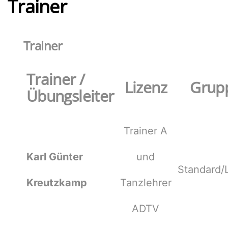
Trainer
Trainer
Trainer /
Lizenz
Grup
Übungsleiter
Trainer A
Karl Günter
und
Standard/
Kreutzkamp
Tanzlehrer
ADTV