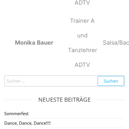
ADTV
Trainer A
und
Monika Bauer
Salsa/Ba
Tanzlehrer
ADTV
NEUESTE BEITRÄGE
Sommerfest
Dance, Dance, Dance!!!!