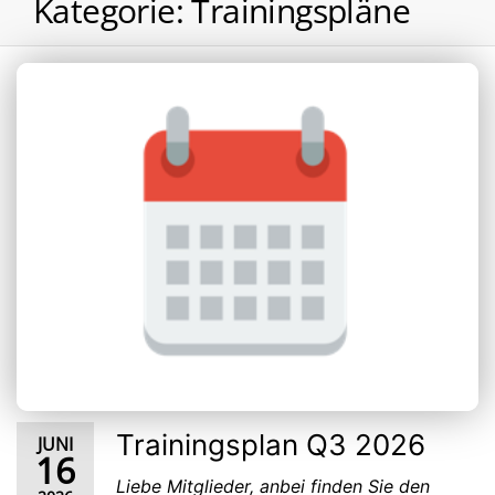
Kategorie:
Trainingspläne
Trainingsplan Q3 2026
JUNI
16
Liebe Mitglieder, anbei finden Sie den