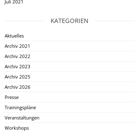
Juli 2021
KATEGORIEN
Aktuelles
Archiv 2021
Archiv 2022
Archiv 2023
Archiv 2025
Archiv 2026
Presse
Trainingspläne
Veranstaltungen
Workshops