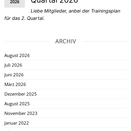
2026
Liebe Mitglieder, anbei der Trainingsplan
für das 2. Quartal.
ARCHIV
August 2026
Juli 2026
Juni 2026
März 2026
Dezember 2025
August 2025
November 2023
Januar 2022