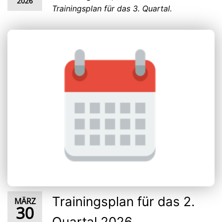
2026
Trainingsplan für das 3. Quartal.
Trainingsplan für das 2.
MÄRZ
30
Quartal 2026