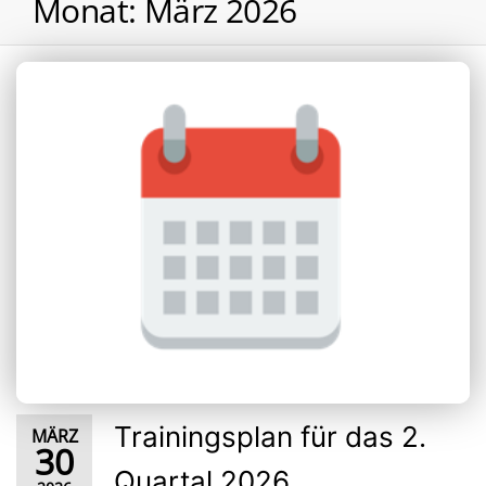
Monat:
März 2026
Trainingsplan für das 2.
MÄRZ
30
Quartal 2026