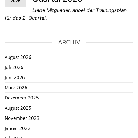
2026
Liebe Mitglieder, anbei der Trainingsplan
für das 2. Quartal.
ARCHIV
August 2026
Juli 2026
Juni 2026
März 2026
Dezember 2025
August 2025
November 2023
Januar 2022