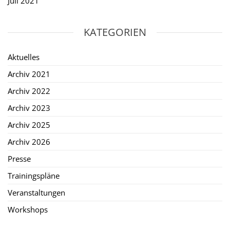
Juli 2021
KATEGORIEN
Aktuelles
Archiv 2021
Archiv 2022
Archiv 2023
Archiv 2025
Archiv 2026
Presse
Trainingspläne
Veranstaltungen
Workshops