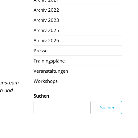
Archiv 2022
Archiv 2023
Archiv 2025
Archiv 2026
Presse
Trainingspläne
Veranstaltungen
Workshops
ionsteam
rn und
Suchen
Suchen