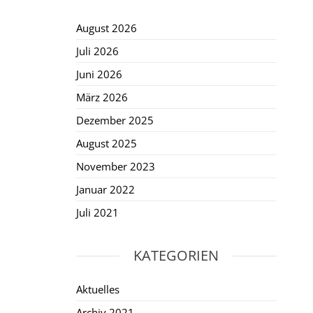
August 2026
Juli 2026
Juni 2026
März 2026
Dezember 2025
August 2025
November 2023
Januar 2022
Juli 2021
KATEGORIEN
Aktuelles
Archiv 2021