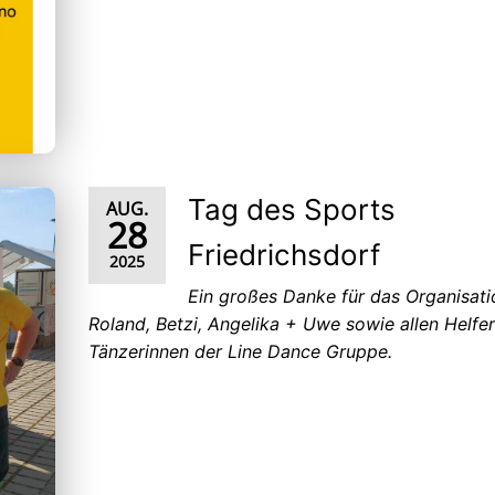
Tag des Sports
AUG.
28
Friedrichsdorf
2025
Ein großes Danke für das Organisat
Roland, Betzi, Angelika + Uwe sowie allen Helfe
Tänzerinnen der Line Dance Gruppe.