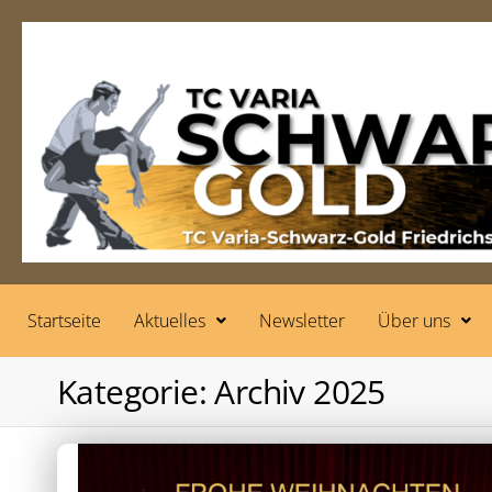
Startseite
Aktuelles
Newsletter
Über uns
Kategorie:
Archiv 2025