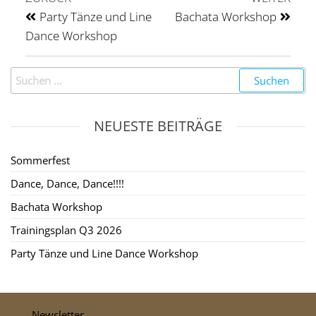
Party Tänze und Line
Bachata Workshop
Dance Workshop
NEUESTE BEITRÄGE
Sommerfest
Dance, Dance, Dance!!!!
Bachata Workshop
Trainingsplan Q3 2026
Party Tänze und Line Dance Workshop
Newsletter