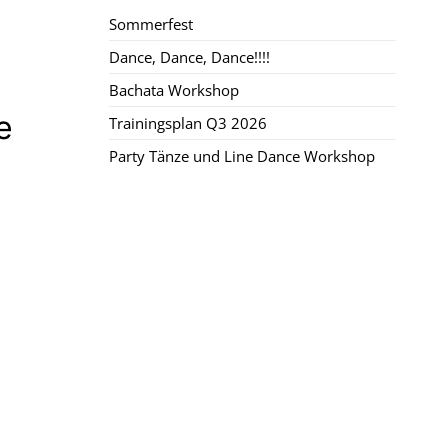
Sommerfest
Dance, Dance, Dance!!!!
Bachata Workshop
e
Trainingsplan Q3 2026
Party Tänze und Line Dance Workshop