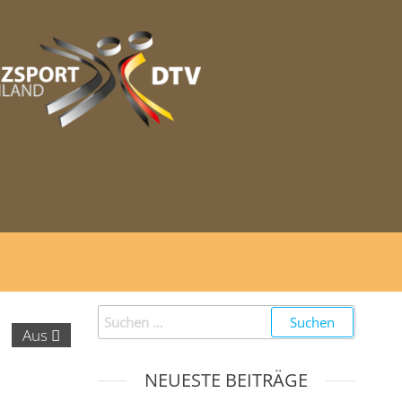
Aus
NEUESTE BEITRÄGE