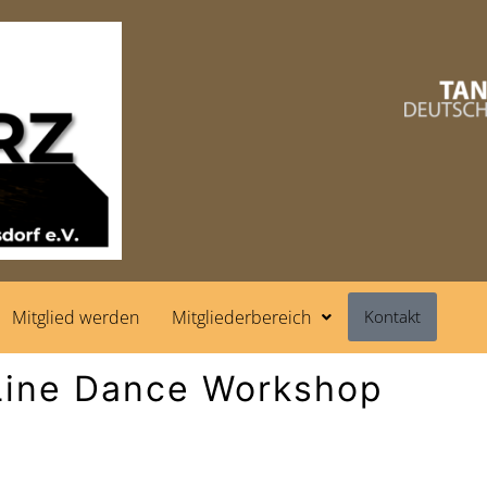
Mitglied werden
Mitgliederbereich
Kontakt
Line Dance Workshop