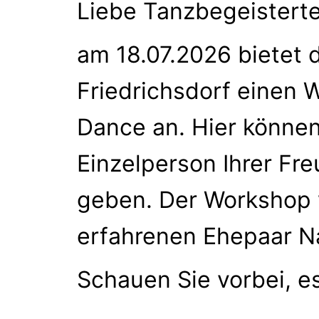
Liebe Tanzbegeisterte
am 18.07.2026 bietet 
Friedrichsdorf einen 
Dance an. Hier können 
Einzelperson Ihrer F
geben. Der Workshop 
erfahrenen Ehepaar N
Schauen Sie vorbei, es