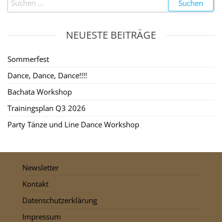
NEUESTE BEITRÄGE
Sommerfest
Dance, Dance, Dance!!!!
Bachata Workshop
Trainingsplan Q3 2026
Party Tänze und Line Dance Workshop
Newsletter
Kontakt
Datenschutzerklärung
Impressum