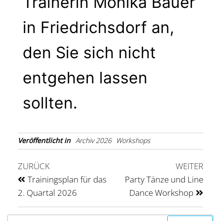
Trainerin Monika Bauer
in Friedrichsdorf an,
den Sie sich nicht
entgehen lassen
sollten.
Veröffentlicht in
Archiv 2026
Workshops
ZURÜCK
WEITER
Trainingsplan für das
Party Tänze und Line
2. Quartal 2026
Dance Workshop