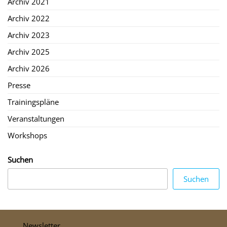
Archiv 2021
Archiv 2022
Archiv 2023
Archiv 2025
Archiv 2026
Presse
Trainingspläne
Veranstaltungen
Workshops
Suchen
Suchen
Newsletter