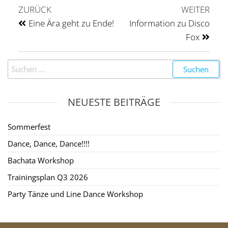
ZURÜCK
WEITER
Eine Ära geht zu Ende!
Information zu Disco
Fox
NEUESTE BEITRÄGE
Sommerfest
Dance, Dance, Dance!!!!
Bachata Workshop
Trainingsplan Q3 2026
Party Tänze und Line Dance Workshop