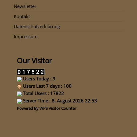
Newsletter
Kontakt
Datenschutzerklärung
Impressum
Our Visitor
Users Today : 9
Users Last 7 days : 100
Total Users : 17822
Server Time : 8. August 2026 22:53
Powered By
WPS Visitor Counter