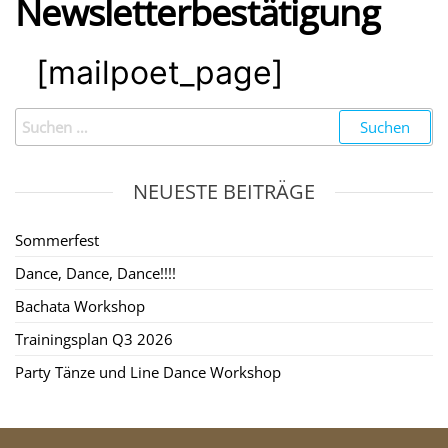
Newsletterbestätigung
[mailpoet_page]
NEUESTE BEITRÄGE
Sommerfest
Dance, Dance, Dance!!!!
Bachata Workshop
Trainingsplan Q3 2026
Party Tänze und Line Dance Workshop